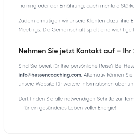
Training oder der Ernährung; auch mentale Stärke
Zudem ermutigen wir unsere Klienten dazu, ihre 
Meetings. Die Gemeinschaft spielt eine wichtige 
Nehmen Sie jetzt Kontakt auf – Ihr
Sind Sie bereit für Ihre persönliche Reise? Bei He
info@hessencoaching.com
. Alternativ können S
unsere Website für weitere Informationen über u
Dort finden Sie alle notwendigen Schritte zur T
– für ein gesünderes Leben voller Energie!