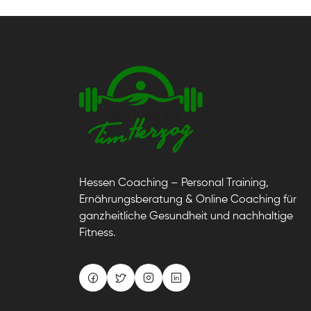
Hessen Coaching – Personal Training,
Ernährungsberatung & Online Coaching für
ganzheitliche Gesundheit und nachhaltige
Fitness.