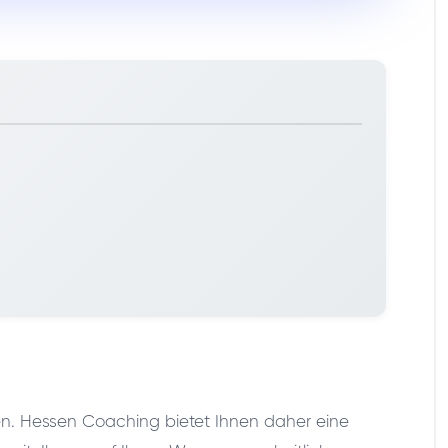
nden. Hessen Coaching bietet Ihnen daher eine