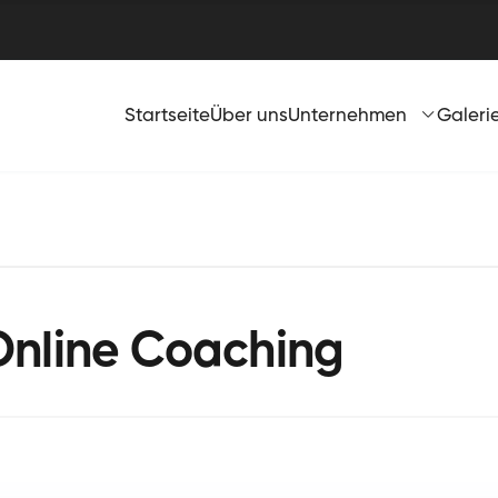
Startseite
Über uns
Unternehmen
Galeri
Online Coaching