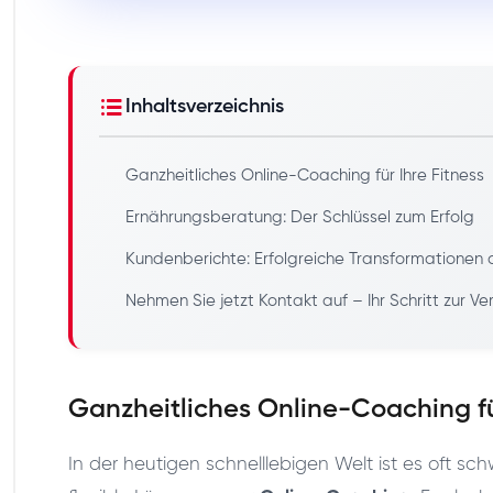
Inhaltsverzeichnis
Ganzheitliches Online-Coaching für Ihre Fitness
Ernährungsberatung: Der Schlüssel zum Erfolg
Kundenberichte: Erfolgreiche Transformationen
Nehmen Sie jetzt Kontakt auf – Ihr Schritt zur V
Ganzheitliches Online-Coaching für
In der heutigen schnelllebigen Welt ist es oft sc