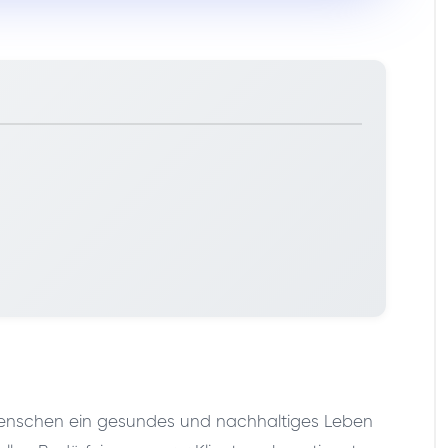
 Menschen ein gesundes und nachhaltiges Leben