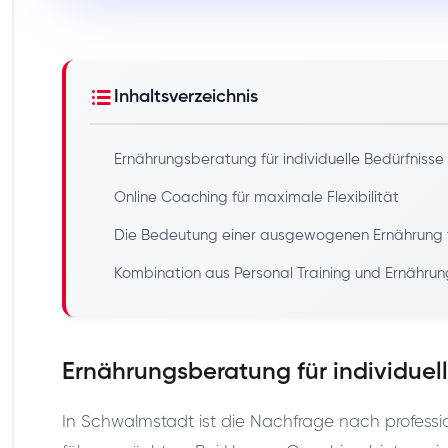
Inhaltsverzeichnis
Ernährungsberatung für individuelle Bedürfniss
Online Coaching für maximale Flexibilität
Die Bedeutung einer ausgewogenen Ernährung für
Kombination aus Personal Training und Ernähru
Ernährungsberatung für individuel
In Schwalmstadt ist die Nachfrage nach profes