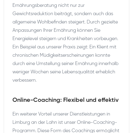
Ernährungsberatung nicht nur zur
Gewichtsreduktion beiträgt, sondern auch das
allgemeine Wohlbefinden steigert. Durch gezielte
Anpassungen Ihrer Ernährung können Sie
Energielevel steigern und Krankheiten vorbeugen.
Ein Beispiel aus unserer Praxis zeigt: Ein Klient mit
chronischen Müdigkeitserscheinungen konnte
durch eine Umstellung seiner Ernährung innerhalb
weniger Wochen seine Lebensqualität erheblich
verbessern.
Online-Coaching: Flexibel und effektiv
Ein weiterer Vorteil unserer Dienstleistungen in
Limburg an der Lahn ist unser Online-Coaching-
Programm. Diese Form des Coachings ermöglicht