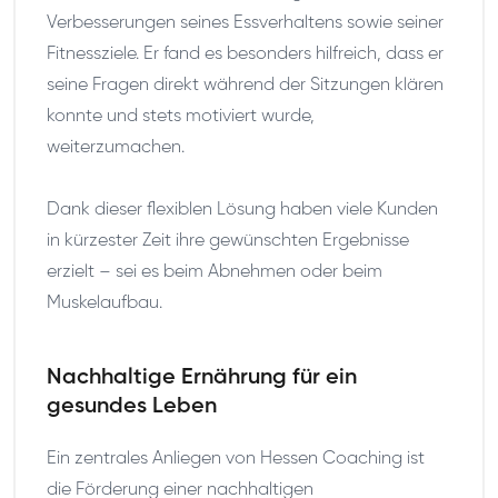
Verbesserungen seines Essverhaltens sowie seiner
Fitnessziele. Er fand es besonders hilfreich, dass er
seine Fragen direkt während der Sitzungen klären
konnte und stets motiviert wurde,
weiterzumachen.
Dank dieser flexiblen Lösung haben viele Kunden
in kürzester Zeit ihre gewünschten Ergebnisse
erzielt – sei es beim Abnehmen oder beim
Muskelaufbau.
Nachhaltige Ernährung für ein
gesundes Leben
Ein zentrales Anliegen von Hessen Coaching ist
die Förderung einer nachhaltigen