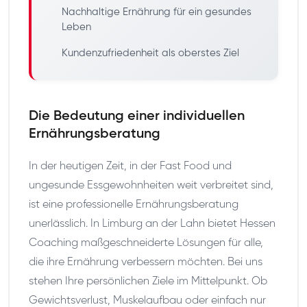
Nachhaltige Ernährung für ein gesundes
Leben
Kundenzufriedenheit als oberstes Ziel
Die Bedeutung einer individuellen
Ernährungsberatung
In der heutigen Zeit, in der Fast Food und
ungesunde Essgewohnheiten weit verbreitet sind,
ist eine professionelle Ernährungsberatung
unerlässlich. In Limburg an der Lahn bietet Hessen
Coaching maßgeschneiderte Lösungen für alle,
die ihre Ernährung verbessern möchten. Bei uns
stehen Ihre persönlichen Ziele im Mittelpunkt. Ob
Gewichtsverlust, Muskelaufbau oder einfach nur