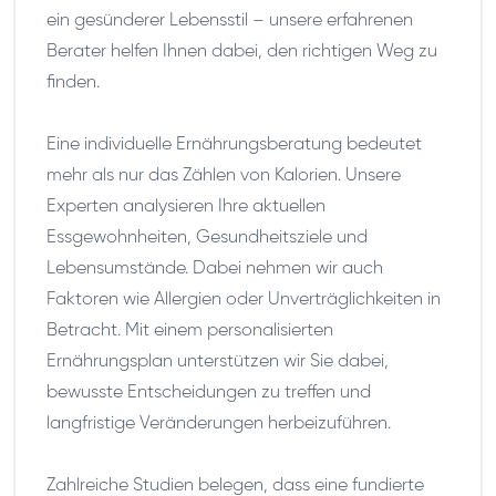
ein gesünderer Lebensstil – unsere erfahrenen
Berater helfen Ihnen dabei, den richtigen Weg zu
finden.
Eine individuelle Ernährungsberatung bedeutet
mehr als nur das Zählen von Kalorien. Unsere
Experten analysieren Ihre aktuellen
Essgewohnheiten, Gesundheitsziele und
Lebensumstände. Dabei nehmen wir auch
Faktoren wie Allergien oder Unverträglichkeiten in
Betracht. Mit einem personalisierten
Ernährungsplan unterstützen wir Sie dabei,
bewusste Entscheidungen zu treffen und
langfristige Veränderungen herbeizuführen.
Zahlreiche Studien belegen, dass eine fundierte