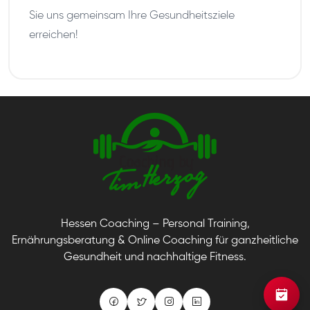
Sie uns gemeinsam Ihre Gesundheitsziele
erreichen!
Hessen Coaching – Personal Training,
Ernährungsberatung & Online Coaching für ganzheitliche
Gesundheit und nachhaltige Fitness.