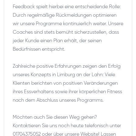
Feedback spielt hierbei eine entscheidende Rolle:
Durch regelmäßige Rückmeldungen optimieren
wir unsere Programme kontinuierlich weiter. Unsere
Coaches sind stets bemüht sicherzustellen, dass
jeder Kunde einen Plan erhält, der seinen
Bedürfnissen entspricht.
Zahlreiche positive Erfahrungen zeigen den Erfolg
unseres Konzepts in Limburg an der Lahn: Viele
Klienten berichten von positiven Veränderungen
ihres Essverhaltens sowie ihrer körperlichen Fitness
nach dem Abschluss unseres Programms.
Möchten auch Sie diesen Weg gehen?
Kontaktieren Sie uns noch heute telefonisch unter
01704375052 oder über unsere Website! Lassen