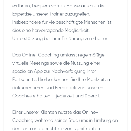
es Ihnen, bequem von zu Hause aus auf die
Expertise unserer Trainer zuzugreifen.
Insbesondere für vielbeschäftigte Menschen ist
dies eine hervorragende Möglichkeit,
Unterstützung bei ihrer Ernährung zu erhalten.
Das Online-Coaching umfasst regelmäßige
virtuelle Meetings sowie die Nutzung einer
speziellen App zur Nachverfolgung Ihrer
Fortschritte. Hierbei können Sie Ihre Mahlzeiten
dokumentieren und Feedback von unseren
Coaches erhalten – jederzeit und überall.
Einer unserer Klienten nutzte das Online-
Coaching während seines Studiums in Limburg an
der Lahn und berichtete von signifikanten