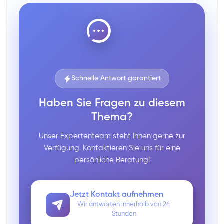
Schnelle Antwort garantiert
Haben Sie Fragen zu diesem
Thema?
Unser Expertenteam steht Ihnen gerne zur
Verfügung. Kontaktieren Sie uns für eine
persönliche Beratung!
Jetzt Kontakt aufnehmen
Wir antworten innerhalb von 24
Stunden