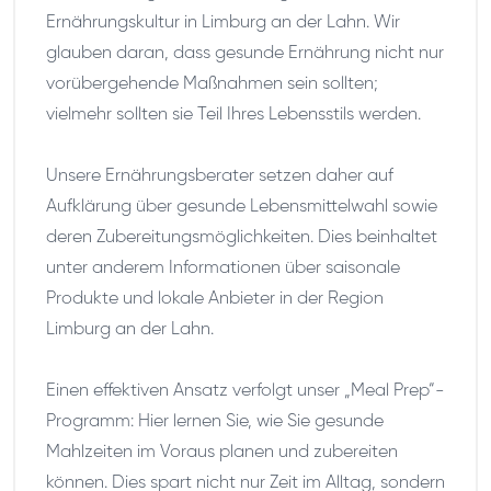
Ernährungskultur in Limburg an der Lahn. Wir
glauben daran, dass gesunde Ernährung nicht nur
vorübergehende Maßnahmen sein sollten;
vielmehr sollten sie Teil Ihres Lebensstils werden.
Unsere Ernährungsberater setzen daher auf
Aufklärung über gesunde Lebensmittelwahl sowie
deren Zubereitungsmöglichkeiten. Dies beinhaltet
unter anderem Informationen über saisonale
Produkte und lokale Anbieter in der Region
Limburg an der Lahn.
Einen effektiven Ansatz verfolgt unser „Meal Prep“-
Programm: Hier lernen Sie, wie Sie gesunde
Mahlzeiten im Voraus planen und zubereiten
können. Dies spart nicht nur Zeit im Alltag, sondern