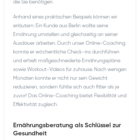
die Sie benötigen.
Anhand eines praktischen Beispiels können wir
erläutern: Ein Kunde aus Berlin wollte seine
Ernährung umstellen und gleichzeitig an seiner
Ausdauer arbeiten. Durch unser Online-Coaching
konnte er wöchentliche Check-ins durchführen
und erhielt maßgeschneiderte Ernährungspläne
sowie Workout-Videos für zuhause. Nach wenigen
Monaten konnte er nicht nur sein Gewicht
reduzieren, sondern fühlte sich auch fitter als je
zuvor! Das Online-Coaching bietet Flexibilität und
Effektivität zugleich.
Ernährungsberatung als Schlüssel zur
Gesundheit