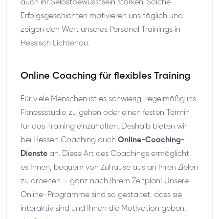
auch ihr Selbstbewusstsein stärken. Solche
Erfolgsgeschichten motivieren uns täglich und
zeigen den Wert unseres Personal Trainings in
Hessisch Lichtenau.
Online Coaching für flexibles Training
Für viele Menschen ist es schwierig, regelmäßig ins
Fitnessstudio zu gehen oder einen festen Termin
für das Training einzuhalten. Deshalb bieten wir
bei Hessen Coaching auch
Online-Coaching-
Dienste
an. Diese Art des Coachings ermöglicht
es Ihnen, bequem von Zuhause aus an Ihren Zielen
zu arbeiten – ganz nach Ihrem Zeitplan! Unsere
Online-Programme sind so gestaltet, dass sie
interaktiv sind und Ihnen die Motivation geben,