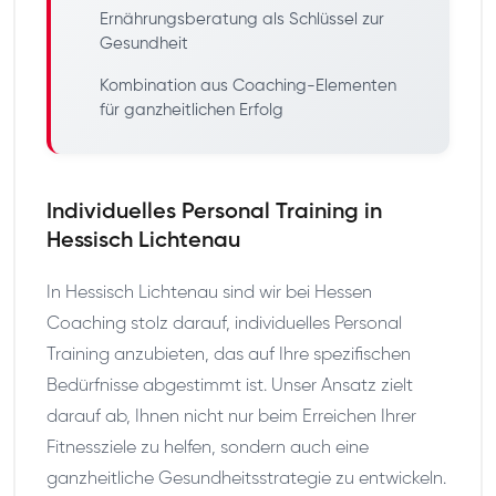
Ernährungsberatung als Schlüssel zur
Gesundheit
Kombination aus Coaching-Elementen
für ganzheitlichen Erfolg
Individuelles Personal Training in
Hessisch Lichtenau
In Hessisch Lichtenau sind wir bei Hessen
Coaching stolz darauf, individuelles Personal
Training anzubieten, das auf Ihre spezifischen
Bedürfnisse abgestimmt ist. Unser Ansatz zielt
darauf ab, Ihnen nicht nur beim Erreichen Ihrer
Fitnessziele zu helfen, sondern auch eine
ganzheitliche Gesundheitsstrategie zu entwickeln.