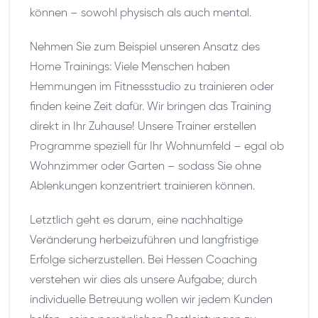
können – sowohl physisch als auch mental.
Nehmen Sie zum Beispiel unseren Ansatz des
Home Trainings: Viele Menschen haben
Hemmungen im Fitnessstudio zu trainieren oder
finden keine Zeit dafür. Wir bringen das Training
direkt in Ihr Zuhause! Unsere Trainer erstellen
Programme speziell für Ihr Wohnumfeld – egal ob
Wohnzimmer oder Garten – sodass Sie ohne
Ablenkungen konzentriert trainieren können.
Letztlich geht es darum, eine nachhaltige
Veränderung herbeizuführen und langfristige
Erfolge sicherzustellen. Bei Hessen Coaching
verstehen wir dies als unsere Aufgabe; durch
individuelle Betreuung wollen wir jedem Kunden