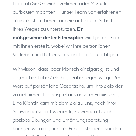
Egal, ob Sie Gewicht verlieren oder Muskeln
aufbauen möchten – unser Team von erfahrenen
Trainern steht bereit, um Sie auf jedem Schritt
Ihres Weges zu unterstützen.
Ein
maßgeschneiderter Fitnessplan
wird gemeinsam
mit Ihnen erstellt, wobei wir Ihre persönlichen
Vorlieben und Lebensumstände berücksichtigen.
Wir wissen, dass jeder Mensch einzigartig ist und
unterschiedliche Ziele hat. Daher legen wir großen
Wert auf persönliche Gespräche, um Ihre Ziele klar
zu definieren. Ein Beispiel aus unserer Praxis zeigt:
Eine Klientin kam mit dem Ziel zu uns, nach ihrer
Schwangerschaft wieder fit zu werden. Durch
gezielte Übungen und Ernährungsberatung
konnten wir nicht nur ihre Fitness steigern, sondern