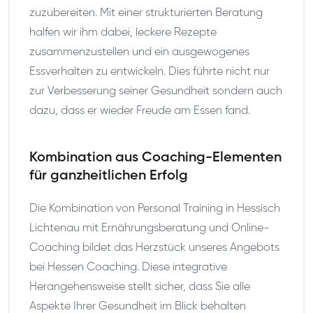
zuzubereiten. Mit einer strukturierten Beratung
halfen wir ihm dabei, leckere Rezepte
zusammenzustellen und ein ausgewogenes
Essverhalten zu entwickeln. Dies führte nicht nur
zur Verbesserung seiner Gesundheit sondern auch
dazu, dass er wieder Freude am Essen fand.
Kombination aus Coaching-Elementen
für ganzheitlichen Erfolg
Die Kombination von Personal Training in Hessisch
Lichtenau mit Ernährungsberatung und Online-
Coaching bildet das Herzstück unseres Angebots
bei Hessen Coaching. Diese integrative
Herangehensweise stellt sicher, dass Sie alle
Aspekte Ihrer Gesundheit im Blick behalten