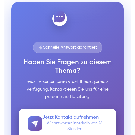
Schnelle Antwort garantiert
Haben Sie Fragen zu diesem
Thema?
Unser Expertenteam steht Ihnen gerne zur
Verfügung. Kontaktieren Sie uns für eine
persönliche Beratung!
Jetzt Kontakt aufnehmen
Wir antworten innerhalb von 24
Stunden