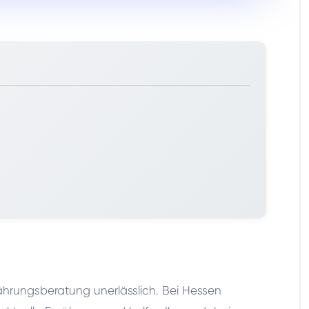
rnährungsberatung unerlässlich. Bei Hessen