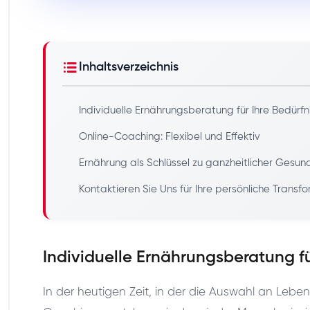
Inhaltsverzeichnis
Individuelle Ernährungsberatung für Ihre Bedürfn
Online-Coaching: Flexibel und Effektiv
Ernährung als Schlüssel zu ganzheitlicher Gesun
Kontaktieren Sie Uns für Ihre persönliche Transf
Individuelle Ernährungsberatung fü
In der heutigen Zeit, in der die Auswahl an Leben