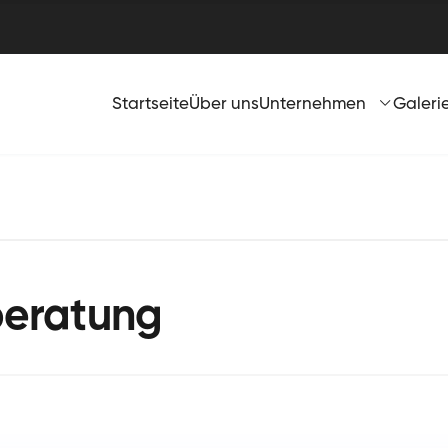
Startseite
Über uns
Unternehmen
Galeri
beratung