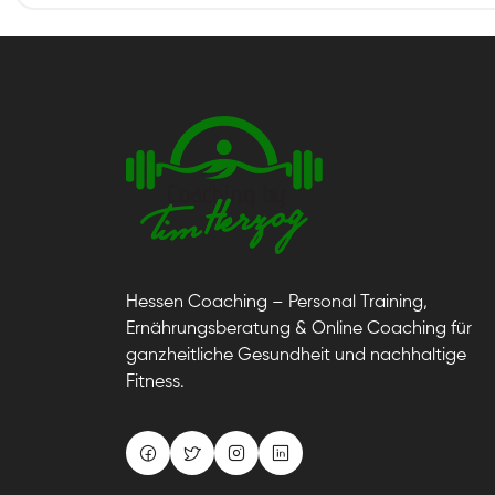
Hessen Coaching – Personal Training,
Ernährungsberatung & Online Coaching für
ganzheitliche Gesundheit und nachhaltige
Fitness.