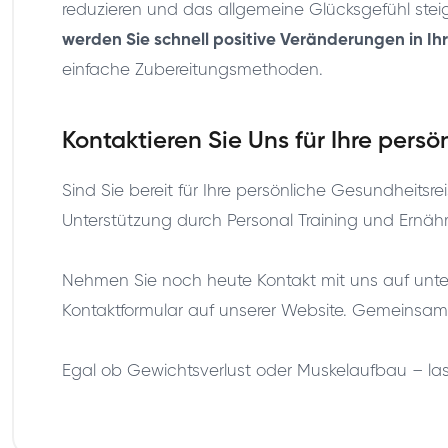
reduzieren und das allgemeine Glücksgefühl steig
werden Sie schnell positive Veränderungen in I
einfache Zubereitungsmethoden.
Kontaktieren Sie Uns für Ihre persö
Sind Sie bereit für Ihre persönliche Gesundheits
Unterstützung durch Personal Training und Ernähr
Nehmen Sie noch heute Kontakt mit uns auf unt
Kontaktformular auf unserer Website. Gemeinsam 
Egal ob Gewichtsverlust oder Muskelaufbau – la