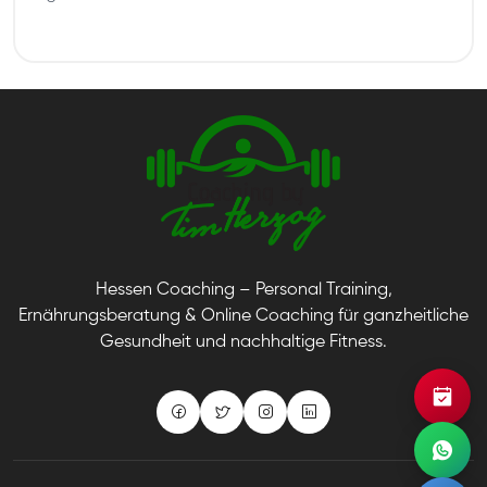
Hessen Coaching – Personal Training,
Ernährungsberatung & Online Coaching für ganzheitliche
Gesundheit und nachhaltige Fitness.