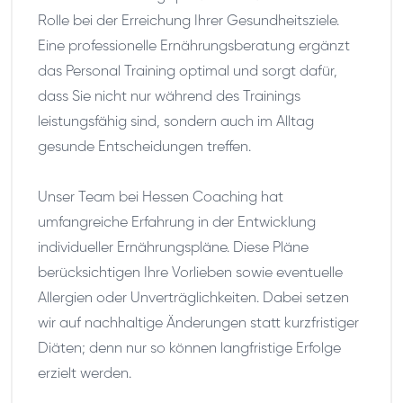
Rolle bei der Erreichung Ihrer Gesundheitsziele.
Eine professionelle Ernährungsberatung ergänzt
das Personal Training optimal und sorgt dafür,
dass Sie nicht nur während des Trainings
leistungsfähig sind, sondern auch im Alltag
gesunde Entscheidungen treffen.
Unser Team bei Hessen Coaching hat
umfangreiche Erfahrung in der Entwicklung
individueller Ernährungspläne. Diese Pläne
berücksichtigen Ihre Vorlieben sowie eventuelle
Allergien oder Unverträglichkeiten. Dabei setzen
wir auf nachhaltige Änderungen statt kurzfristiger
Diäten; denn nur so können langfristige Erfolge
erzielt werden.