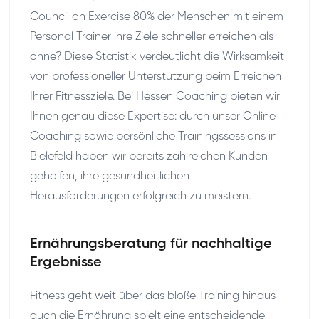
Council on Exercise 80% der Menschen mit einem
Personal Trainer ihre Ziele schneller erreichen als
ohne? Diese Statistik verdeutlicht die Wirksamkeit
von professioneller Unterstützung beim Erreichen
Ihrer Fitnessziele. Bei Hessen Coaching bieten wir
Ihnen genau diese Expertise: durch unser Online
Coaching sowie persönliche Trainingssessions in
Bielefeld haben wir bereits zahlreichen Kunden
geholfen, ihre gesundheitlichen
Herausforderungen erfolgreich zu meistern.
Ernährungsberatung für nachhaltige
Ergebnisse
Fitness geht weit über das bloße Training hinaus –
auch die Ernährung spielt eine entscheidende