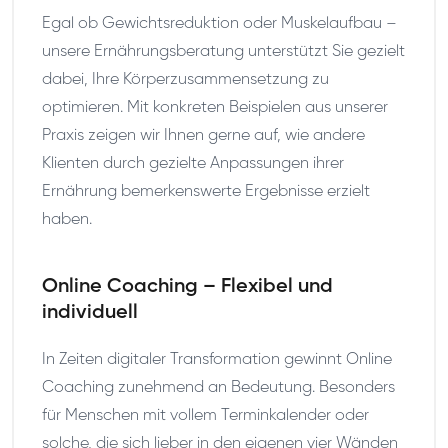
Egal ob Gewichtsreduktion oder Muskelaufbau –
unsere Ernährungsberatung unterstützt Sie gezielt
dabei, Ihre Körperzusammensetzung zu
optimieren. Mit konkreten Beispielen aus unserer
Praxis zeigen wir Ihnen gerne auf, wie andere
Klienten durch gezielte Anpassungen ihrer
Ernährung bemerkenswerte Ergebnisse erzielt
haben.
Online Coaching – Flexibel und
individuell
In Zeiten digitaler Transformation gewinnt Online
Coaching zunehmend an Bedeutung. Besonders
für Menschen mit vollem Terminkalender oder
solche, die sich lieber in den eigenen vier Wänden