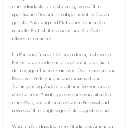
eine individuelle Unterstützung, die auf Ihre
spezifischen Bedürfnisse abgestimmt ist. Durch
gezielte Anleitung und Motivation können Sie
schneller Fortschritte erzielen und Ihre Ziele
effizienter erreichen.
Ein Personal Trainer hilft Ihnen dabei, technische
Fehler zu vermeiden und sorgt dafür, dass Sie mit
der richtigen Technik trainieren. Dies minimiert das
Risiko von Verletzungen und maximiert den
Trainingserfolg. Zudem profitieren Sie von einem
strukturierten Ansatz: gemeinsam erarbeiten Sie
einen Plan, der auf Ihren aktuellen Fitnessstand
sowie auf Ihre langfristigen Ziele abgestimmt ist.
Wussten Sie, dass laut einer Studie des American