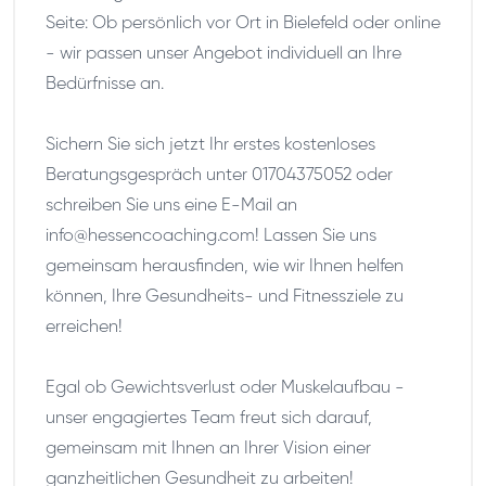
Seite: Ob persönlich vor Ort in Bielefeld oder online
- wir passen unser Angebot individuell an Ihre
Bedürfnisse an.
Sichern Sie sich jetzt Ihr erstes kostenloses
Beratungsgespräch unter 01704375052 oder
schreiben Sie uns eine E-Mail an
info@hessencoaching.com! Lassen Sie uns
gemeinsam herausfinden, wie wir Ihnen helfen
können, Ihre Gesundheits- und Fitnessziele zu
erreichen!
Egal ob Gewichtsverlust oder Muskelaufbau -
unser engagiertes Team freut sich darauf,
gemeinsam mit Ihnen an Ihrer Vision einer
ganzheitlichen Gesundheit zu arbeiten!