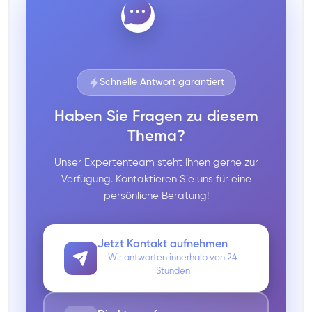
Schnelle Antwort garantiert
Haben Sie Fragen zu diesem
Thema?
Unser Expertenteam steht Ihnen gerne zur
Verfügung. Kontaktieren Sie uns für eine
persönliche Beratung!
Jetzt Kontakt aufnehmen
Wir antworten innerhalb von 24
Stunden