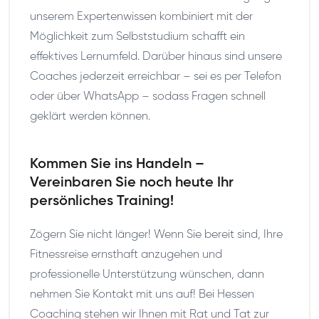
unserem Expertenwissen kombiniert mit der
Möglichkeit zum Selbststudium schafft ein
effektives Lernumfeld. Darüber hinaus sind unsere
Coaches jederzeit erreichbar – sei es per Telefon
oder über WhatsApp – sodass Fragen schnell
geklärt werden können.
Kommen Sie ins Handeln –
Vereinbaren Sie noch heute Ihr
persönliches Training!
Zögern Sie nicht länger! Wenn Sie bereit sind, Ihre
Fitnessreise ernsthaft anzugehen und
professionelle Unterstützung wünschen, dann
nehmen Sie Kontakt mit uns auf! Bei Hessen
Coaching stehen wir Ihnen mit Rat und Tat zur