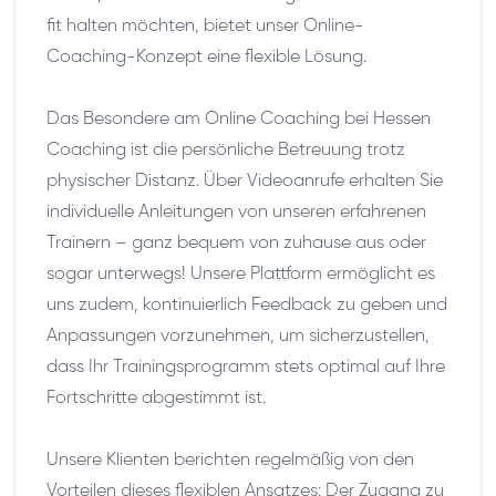
fit halten möchten, bietet unser Online-
Coaching-Konzept eine flexible Lösung.
Das Besondere am Online Coaching bei Hessen
Coaching ist die persönliche Betreuung trotz
physischer Distanz. Über Videoanrufe erhalten Sie
individuelle Anleitungen von unseren erfahrenen
Trainern – ganz bequem von zuhause aus oder
sogar unterwegs! Unsere Plattform ermöglicht es
uns zudem, kontinuierlich Feedback zu geben und
Anpassungen vorzunehmen, um sicherzustellen,
dass Ihr Trainingsprogramm stets optimal auf Ihre
Fortschritte abgestimmt ist.
Unsere Klienten berichten regelmäßig von den
Vorteilen dieses flexiblen Ansatzes: Der Zugang zu