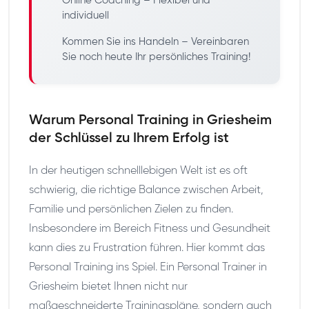
Online Coaching – Flexibel und
individuell
Kommen Sie ins Handeln – Vereinbaren
Sie noch heute Ihr persönliches Training!
Warum Personal Training in Griesheim
der Schlüssel zu Ihrem Erfolg ist
In der heutigen schnelllebigen Welt ist es oft
schwierig, die richtige Balance zwischen Arbeit,
Familie und persönlichen Zielen zu finden.
Insbesondere im Bereich Fitness und Gesundheit
kann dies zu Frustration führen. Hier kommt das
Personal Training ins Spiel. Ein Personal Trainer in
Griesheim bietet Ihnen nicht nur
maßgeschneiderte Trainingspläne, sondern auch