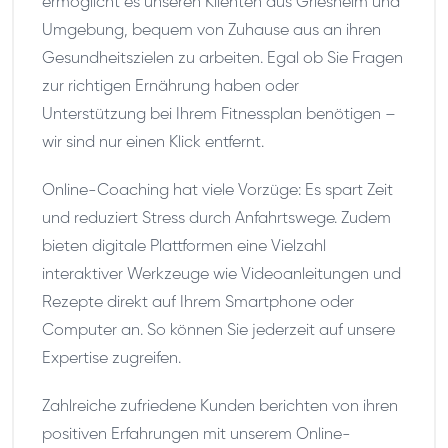
ermöglicht es unseren Klienten aus Griesheim und
Umgebung, bequem von Zuhause aus an ihren
Gesundheitszielen zu arbeiten. Egal ob Sie Fragen
zur richtigen Ernährung haben oder
Unterstützung bei Ihrem Fitnessplan benötigen –
wir sind nur einen Klick entfernt.
Online-Coaching hat viele Vorzüge: Es spart Zeit
und reduziert Stress durch Anfahrtswege. Zudem
bieten digitale Plattformen eine Vielzahl
interaktiver Werkzeuge wie Videoanleitungen und
Rezepte direkt auf Ihrem Smartphone oder
Computer an. So können Sie jederzeit auf unsere
Expertise zugreifen.
Zahlreiche zufriedene Kunden berichten von ihren
positiven Erfahrungen mit unserem Online-