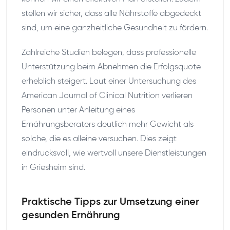
stellen wir sicher, dass alle Nährstoffe abgedeckt
sind, um eine ganzheitliche Gesundheit zu fördern.
Zahlreiche Studien belegen, dass professionelle
Unterstützung beim Abnehmen die Erfolgsquote
erheblich steigert. Laut einer Untersuchung des
American Journal of Clinical Nutrition verlieren
Personen unter Anleitung eines
Ernährungsberaters deutlich mehr Gewicht als
solche, die es alleine versuchen. Dies zeigt
eindrucksvoll, wie wertvoll unsere Dienstleistungen
in Griesheim sind.
Praktische Tipps zur Umsetzung einer
gesunden Ernährung