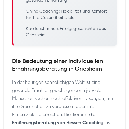
gesunden Ernährung
Online Coaching: Flexibilität und Komfort
für Ihre Gesundheitsziele
Kundenstimmen: Erfolgsgeschichten aus
Griesheim
Die Bedeutung einer individuellen
Ernährungsberatung in Griesheim
In der heutigen schnelllebigen Welt ist eine
gesunde Ernährung wichtiger denn je. Viele
Menschen suchen nach effektiven Lösungen, um
ihre Gesundheit zu verbessern oder ihre
Fitnessziele zu erreichen. Hier kommt die
Ernährungsberatung von Hessen Coaching
ins