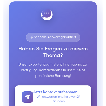
Schnelle Antwort garantiert
Haben Sie Fragen zu diesem
Thema?
Unser Expertenteam steht Ihnen gerne zur
Verfügung. Kontaktieren Sie uns für eine
persönliche Beratung!
Jetzt Kontakt aufnehmen
Wir antworten innerhalb von 24
Stunden