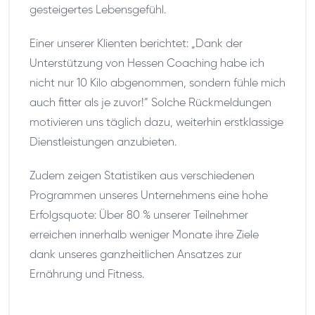
gesteigertes Lebensgefühl.
Einer unserer Klienten berichtet: „Dank der
Unterstützung von Hessen Coaching habe ich
nicht nur 10 Kilo abgenommen, sondern fühle mich
auch fitter als je zuvor!“ Solche Rückmeldungen
motivieren uns täglich dazu, weiterhin erstklassige
Dienstleistungen anzubieten.
Zudem zeigen Statistiken aus verschiedenen
Programmen unseres Unternehmens eine hohe
Erfolgsquote: Über 80 % unserer Teilnehmer
erreichen innerhalb weniger Monate ihre Ziele
dank unseres ganzheitlichen Ansatzes zur
Ernährung und Fitness.