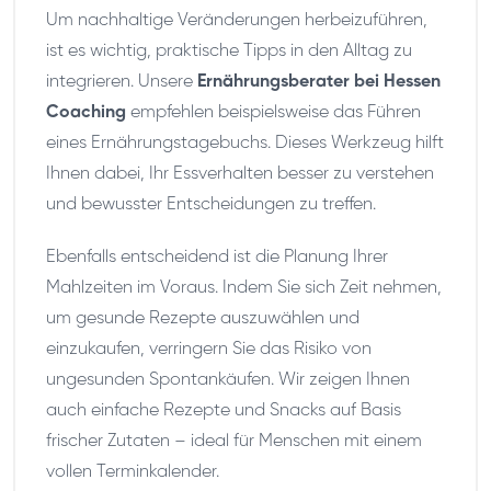
Um nachhaltige Veränderungen herbeizuführen,
ist es wichtig, praktische Tipps in den Alltag zu
integrieren. Unsere
Ernährungsberater bei Hessen
Coaching
empfehlen beispielsweise das Führen
eines Ernährungstagebuchs. Dieses Werkzeug hilft
Ihnen dabei, Ihr Essverhalten besser zu verstehen
und bewusster Entscheidungen zu treffen.
Ebenfalls entscheidend ist die Planung Ihrer
Mahlzeiten im Voraus. Indem Sie sich Zeit nehmen,
um gesunde Rezepte auszuwählen und
einzukaufen, verringern Sie das Risiko von
ungesunden Spontankäufen. Wir zeigen Ihnen
auch einfache Rezepte und Snacks auf Basis
frischer Zutaten – ideal für Menschen mit einem
vollen Terminkalender.