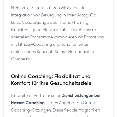
Nicht zuletzt unterstützen wir Sie bei der
Integration von Bewegung in Ihren Alltag. Ob
kurze Spaziergänge oder Home-Training
Einheiten – jede Aktivität zählt! Durch unsere
speziellen Programme kombinieren wir Ernährung
mit Fitness-Coaching und schaffen so ein
umfassendes Konzept für Ihre Gesundheit in
Griesheim.
Online Coaching: Flexibilität und
Komfort für Ihre Gesundheitsziele
Ein weiterer Vorteil unserer
Dienstleistungen bei
Hessen Coaching
ist das Angebot an Online-
Coaching-Sitzungen. Diese flexible Möglichkeit