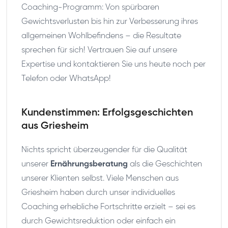
Coaching-Programm: Von spürbaren
Gewichtsverlusten bis hin zur Verbesserung ihres
allgemeinen Wohlbefindens – die Resultate
sprechen für sich! Vertrauen Sie auf unsere
Expertise und kontaktieren Sie uns heute noch per
Telefon oder WhatsApp!
Kundenstimmen: Erfolgsgeschichten
aus Griesheim
Nichts spricht überzeugender für die Qualität
unserer
Ernährungsberatung
als die Geschichten
unserer Klienten selbst. Viele Menschen aus
Griesheim haben durch unser individuelles
Coaching erhebliche Fortschritte erzielt – sei es
durch Gewichtsreduktion oder einfach ein