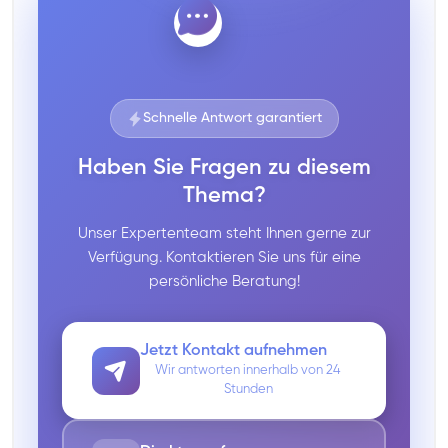
Schnelle Antwort garantiert
Haben Sie Fragen zu diesem
Thema?
Unser Expertenteam steht Ihnen gerne zur
Verfügung. Kontaktieren Sie uns für eine
persönliche Beratung!
Jetzt Kontakt aufnehmen
Wir antworten innerhalb von 24
Stunden