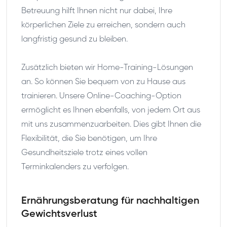
Betreuung hilft Ihnen nicht nur dabei, Ihre
körperlichen Ziele zu erreichen, sondern auch
langfristig gesund zu bleiben.
Zusätzlich bieten wir Home-Training-Lösungen
an. So können Sie bequem von zu Hause aus
trainieren. Unsere Online-Coaching-Option
ermöglicht es Ihnen ebenfalls, von jedem Ort aus
mit uns zusammenzuarbeiten. Dies gibt Ihnen die
Flexibilität, die Sie benötigen, um Ihre
Gesundheitsziele trotz eines vollen
Terminkalenders zu verfolgen.
Ernährungsberatung für nachhaltigen
Gewichtsverlust