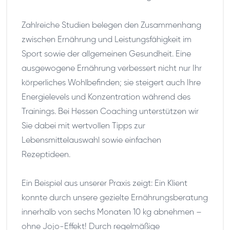
Zahlreiche Studien belegen den Zusammenhang
zwischen Ernährung und Leistungsfähigkeit im
Sport sowie der allgemeinen Gesundheit. Eine
ausgewogene Ernährung verbessert nicht nur Ihr
körperliches Wohlbefinden; sie steigert auch Ihre
Energielevels und Konzentration während des
Trainings. Bei Hessen Coaching unterstützen wir
Sie dabei mit wertvollen Tipps zur
Lebensmittelauswahl sowie einfachen
Rezeptideen.
Ein Beispiel aus unserer Praxis zeigt: Ein Klient
konnte durch unsere gezielte Ernährungsberatung
innerhalb von sechs Monaten 10 kg abnehmen –
ohne Jojo-Effekt! Durch regelmäßige