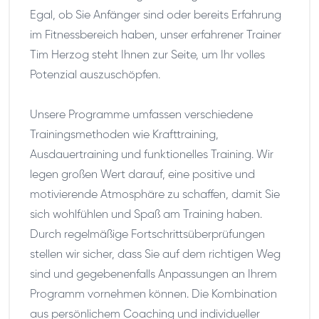
Egal, ob Sie Anfänger sind oder bereits Erfahrung
im Fitnessbereich haben, unser erfahrener Trainer
Tim Herzog steht Ihnen zur Seite, um Ihr volles
Potenzial auszuschöpfen.
Unsere Programme umfassen verschiedene
Trainingsmethoden wie Krafttraining,
Ausdauertraining und funktionelles Training. Wir
legen großen Wert darauf, eine positive und
motivierende Atmosphäre zu schaffen, damit Sie
sich wohlfühlen und Spaß am Training haben.
Durch regelmäßige Fortschrittsüberprüfungen
stellen wir sicher, dass Sie auf dem richtigen Weg
sind und gegebenenfalls Anpassungen an Ihrem
Programm vornehmen können. Die Kombination
aus persönlichem Coaching und individueller