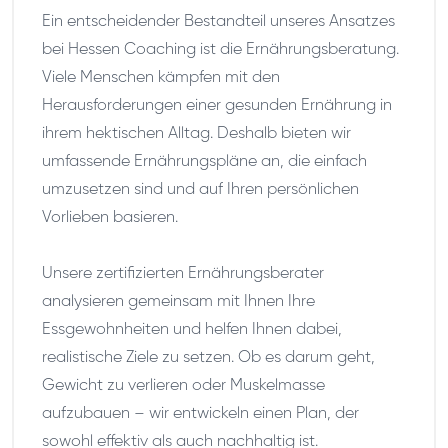
Ein entscheidender Bestandteil unseres Ansatzes
bei Hessen Coaching ist die Ernährungsberatung.
Viele Menschen kämpfen mit den
Herausforderungen einer gesunden Ernährung in
ihrem hektischen Alltag. Deshalb bieten wir
umfassende Ernährungspläne an, die einfach
umzusetzen sind und auf Ihren persönlichen
Vorlieben basieren.
Unsere zertifizierten Ernährungsberater
analysieren gemeinsam mit Ihnen Ihre
Essgewohnheiten und helfen Ihnen dabei,
realistische Ziele zu setzen. Ob es darum geht,
Gewicht zu verlieren oder Muskelmasse
aufzubauen – wir entwickeln einen Plan, der
sowohl effektiv als auch nachhaltig ist.