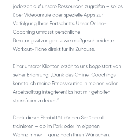
jederzeit auf unsere Ressourcen zugreifen – sei es
über Videoanrufe oder spezielle Apps zur
Verfolgung Ihres Fortschritts. Unser Online-
Coaching umfasst persönliche
Beratungssitzungen sowie maßgeschneiderte
Workout-Pläne direkt für Ihr Zuhause.
Einer unserer Klienten erzählte uns begeistert von
seiner Erfahrung: „Dank des Online-Coachings
konnte ich meine Fitnessroutine in meinen vollen
Arbeitsalltag integrieren! Es hat mir geholfen
stressfreier zu leben.“
Dank dieser Flexibilität können Sie überall
trainieren – ob im Park oder im eigenen
Wohnzimmer – ganz nach Ihren Wünschen.