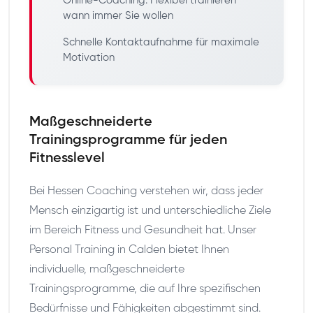
Online-Coaching: Flexibel trainieren
wann immer Sie wollen
Schnelle Kontaktaufnahme für maximale
Motivation
Maßgeschneiderte
Trainingsprogramme für jeden
Fitnesslevel
Bei Hessen Coaching verstehen wir, dass jeder
Mensch einzigartig ist und unterschiedliche Ziele
im Bereich Fitness und Gesundheit hat. Unser
Personal Training in Calden bietet Ihnen
individuelle, maßgeschneiderte
Trainingsprogramme, die auf Ihre spezifischen
Bedürfnisse und Fähigkeiten abgestimmt sind.