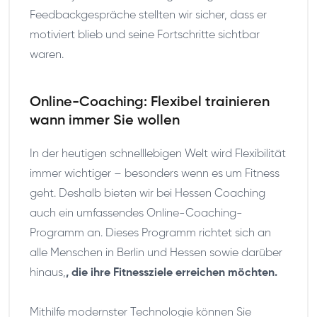
Feedbackgespräche stellten wir sicher, dass er
motiviert blieb und seine Fortschritte sichtbar
waren.
Online-Coaching: Flexibel trainieren
wann immer Sie wollen
In der heutigen schnelllebigen Welt wird Flexibilität
immer wichtiger – besonders wenn es um Fitness
geht. Deshalb bieten wir bei Hessen Coaching
auch ein umfassendes Online-Coaching-
Programm an. Dieses Programm richtet sich an
alle Menschen in Berlin und Hessen sowie darüber
hinaus,
, die ihre Fitnessziele erreichen möchten.
Mithilfe modernster Technologie können Sie