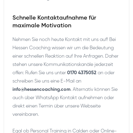
Schnelle Kontaktaufnahme für
maximale Motivation
Nehmen Sie noch heute Kontakt mit uns auf! Bei
Hessen Coaching wissen wir um die Bedeutung
einer schnellen Reaktion auf Ihre Anfragen. Daher
stehen unsere Kommunikationskanäle jederzeit
offen: Rufen Sie uns unter
0170 4375052
an oder
schreiben Sie uns eine E-Mail an
info@hessencoaching.com
. Alternativ können Sie
auch über WhatsApp Kontakt aufnehmen oder
direkt einen Termin über unsere Webseite
vereinbaren.
Egal ob Personal Training in Calden oder Online-