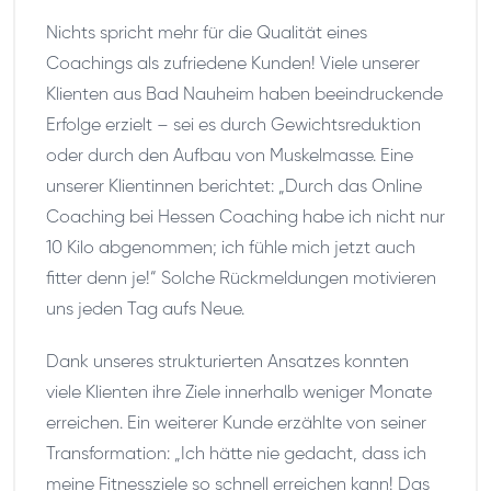
Nichts spricht mehr für die Qualität eines
Coachings als zufriedene Kunden! Viele unserer
Klienten aus Bad Nauheim haben beeindruckende
Erfolge erzielt – sei es durch Gewichtsreduktion
oder durch den Aufbau von Muskelmasse. Eine
unserer Klientinnen berichtet: „Durch das Online
Coaching bei Hessen Coaching habe ich nicht nur
10 Kilo abgenommen; ich fühle mich jetzt auch
fitter denn je!“ Solche Rückmeldungen motivieren
uns jeden Tag aufs Neue.
Dank unseres strukturierten Ansatzes konnten
viele Klienten ihre Ziele innerhalb weniger Monate
erreichen. Ein weiterer Kunde erzählte von seiner
Transformation: „Ich hätte nie gedacht, dass ich
meine Fitnessziele so schnell erreichen kann! Das