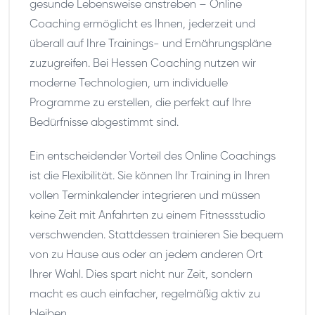
gesunde Lebensweise anstreben – Online
Coaching ermöglicht es Ihnen, jederzeit und
überall auf Ihre Trainings- und Ernährungspläne
zuzugreifen. Bei Hessen Coaching nutzen wir
moderne Technologien, um individuelle
Programme zu erstellen, die perfekt auf Ihre
Bedürfnisse abgestimmt sind.
Ein entscheidender Vorteil des Online Coachings
ist die Flexibilität. Sie können Ihr Training in Ihren
vollen Terminkalender integrieren und müssen
keine Zeit mit Anfahrten zu einem Fitnessstudio
verschwenden. Stattdessen trainieren Sie bequem
von zu Hause aus oder an jedem anderen Ort
Ihrer Wahl. Dies spart nicht nur Zeit, sondern
macht es auch einfacher, regelmäßig aktiv zu
bleiben.