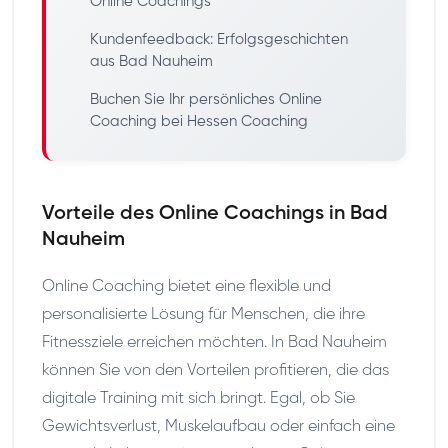
Online Coachings
Kundenfeedback: Erfolgsgeschichten
aus Bad Nauheim
Buchen Sie Ihr persönliches Online
Coaching bei Hessen Coaching
Vorteile des Online Coachings in Bad
Nauheim
Online Coaching bietet eine flexible und
personalisierte Lösung für Menschen, die ihre
Fitnessziele erreichen möchten. In Bad Nauheim
können Sie von den Vorteilen profitieren, die das
digitale Training mit sich bringt. Egal, ob Sie
Gewichtsverlust, Muskelaufbau oder einfach eine