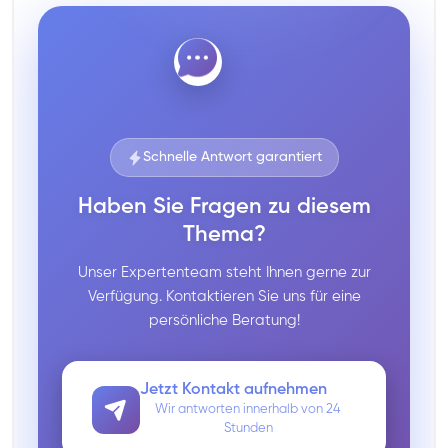
Schnelle Antwort garantiert
Haben Sie Fragen zu diesem
Thema?
Unser Expertenteam steht Ihnen gerne zur
Verfügung. Kontaktieren Sie uns für eine
persönliche Beratung!
Jetzt Kontakt aufnehmen
Wir antworten innerhalb von 24
Stunden