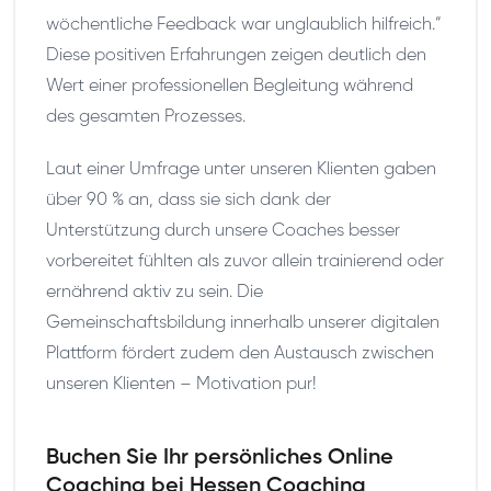
wöchentliche Feedback war unglaublich hilfreich.“
Diese positiven Erfahrungen zeigen deutlich den
Wert einer professionellen Begleitung während
des gesamten Prozesses.
Laut einer Umfrage unter unseren Klienten gaben
über 90 % an, dass sie sich dank der
Unterstützung durch unsere Coaches besser
vorbereitet fühlten als zuvor allein trainierend oder
ernährend aktiv zu sein. Die
Gemeinschaftsbildung innerhalb unserer digitalen
Plattform fördert zudem den Austausch zwischen
unseren Klienten – Motivation pur!
Buchen Sie Ihr persönliches Online
Coaching bei Hessen Coaching