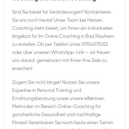
Sind Sie bereit für Veränderungen? Kontaktieren
Sie uns noch heute! Unser Team bei Hessen
Coaching steht bereit, um Ihnen ein individuelles
Angebot für Ihr Online Coaching in Bad Nauheim
zu erstellen. Ob per Telefon unter 01704375052
oder über unseren WhatsApp-Link – wir freuen
uns darauf, gemeinsam mit Ihnen Ihre Ziele zu
erreichen!
Zögern Sie nicht länger! Nutzen Sie unsere
Expertise in Personal Training und
Ernährungsberatung sowie unsere effektiven
Methoden im Bereich Online-Coaching für
ganzheitliche Gesundheit und nachhaltige
Fitness! Vereinbaren Sie noch heute einen Termin