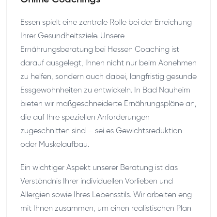
Online Coachings
Essen spielt eine zentrale Rolle bei der Erreichung
Ihrer Gesundheitsziele. Unsere
Ernährungsberatung bei Hessen Coaching ist
darauf ausgelegt, Ihnen nicht nur beim Abnehmen
zu helfen, sondern auch dabei, langfristig gesunde
Essgewohnheiten zu entwickeln. In Bad Nauheim
bieten wir maßgeschneiderte Ernährungspläne an,
die auf Ihre speziellen Anforderungen
zugeschnitten sind – sei es Gewichtsreduktion
oder Muskelaufbau.
Ein wichtiger Aspekt unserer Beratung ist das
Verständnis Ihrer individuellen Vorlieben und
Allergien sowie Ihres Lebensstils. Wir arbeiten eng
mit Ihnen zusammen, um einen realistischen Plan