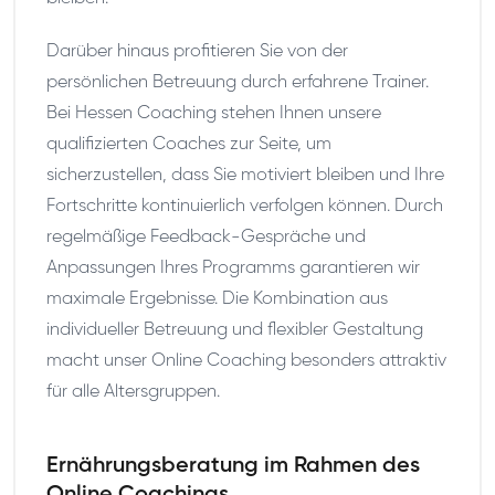
Darüber hinaus profitieren Sie von der
persönlichen Betreuung durch erfahrene Trainer.
Bei Hessen Coaching stehen Ihnen unsere
qualifizierten Coaches zur Seite, um
sicherzustellen, dass Sie motiviert bleiben und Ihre
Fortschritte kontinuierlich verfolgen können. Durch
regelmäßige Feedback-Gespräche und
Anpassungen Ihres Programms garantieren wir
maximale Ergebnisse. Die Kombination aus
individueller Betreuung und flexibler Gestaltung
macht unser Online Coaching besonders attraktiv
für alle Altersgruppen.
Ernährungsberatung im Rahmen des