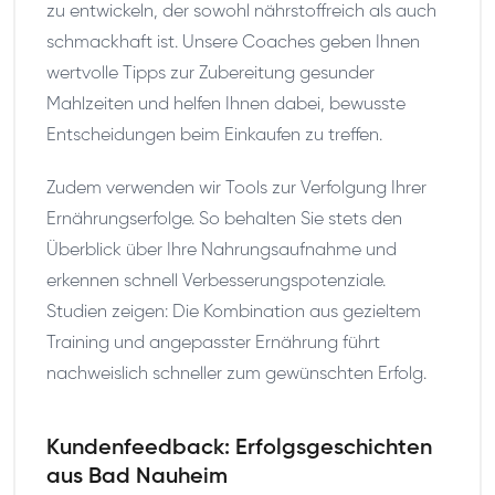
zu entwickeln, der sowohl nährstoffreich als auch
schmackhaft ist. Unsere Coaches geben Ihnen
wertvolle Tipps zur Zubereitung gesunder
Mahlzeiten und helfen Ihnen dabei, bewusste
Entscheidungen beim Einkaufen zu treffen.
Zudem verwenden wir Tools zur Verfolgung Ihrer
Ernährungserfolge. So behalten Sie stets den
Überblick über Ihre Nahrungsaufnahme und
erkennen schnell Verbesserungspotenziale.
Studien zeigen: Die Kombination aus gezieltem
Training und angepasster Ernährung führt
nachweislich schneller zum gewünschten Erfolg.
Kundenfeedback: Erfolgsgeschichten
aus Bad Nauheim